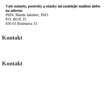
Vaše námety, postrehy a otázky mi zasielajte mailom alebo
na adresu:
PhDr. Martin Jakubec, PhD.
P.O. BOX 35
830 03 Bratislava 33
Kontakt
Kontakt