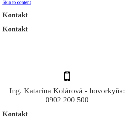
Skip to content
Kontakt
Kontakt
Ing. Katarína Kolárová - hovorkyňa:
0902 200 500
Kontakt